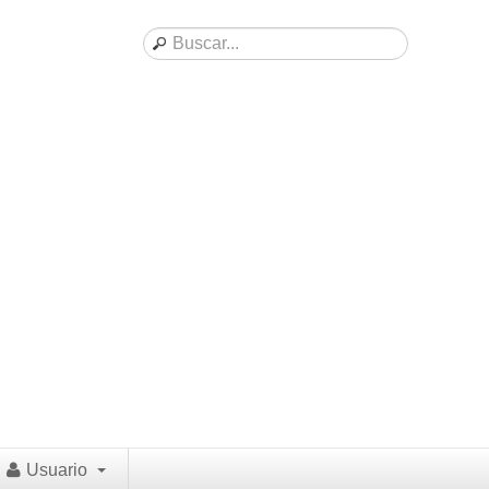
Usuario