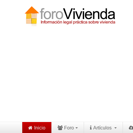
Inicio
Foro
Artículos