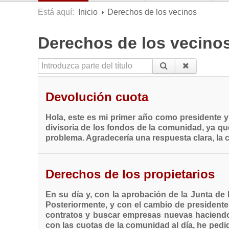
Está aquí:
Inicio
Derechos de los vecinos
Derechos de los vecino
Introduzca parte del título
Devolución cuota
Hola, este es mi primer año como presidente 
divisoria de los fondos de la comunidad, ya qu
problema. Agradecería una respuesta clara, la c
Derechos de los propietarios
En su día y, con la aprobación de la Junta de 
Posteriormente, y con el cambio de presidente 
contratos y buscar empresas nuevas haciendo n
con las cuotas de la comunidad al día, he pedi