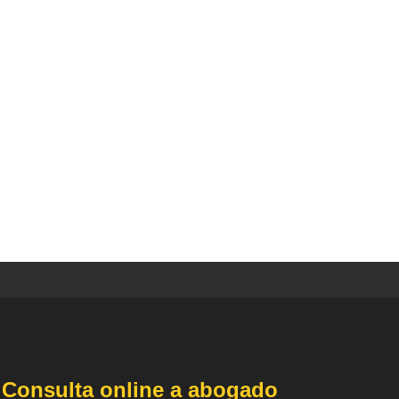
Consulta online a abogado