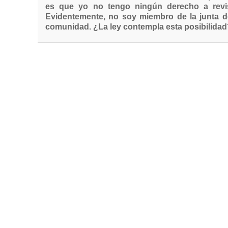
es que yo no tengo ningún derecho a revi
Evidentemente, no soy miembro de la junta de
comunidad. ¿La ley contempla esta posibilida