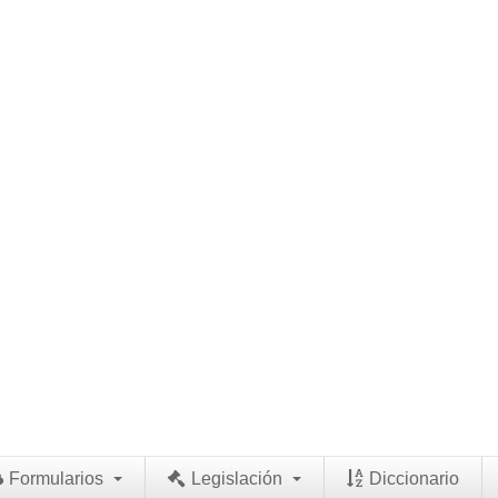
Formularios
Legislación
Diccionario