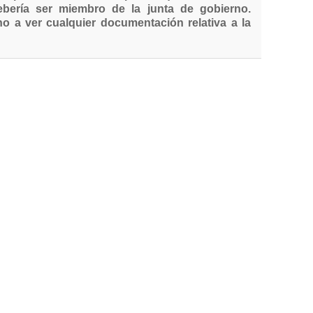
ería ser miembro de la junta de gobierno.
o a ver cualquier documentación relativa a la