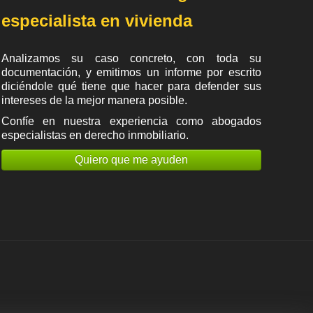
especialista en vivienda
Analizamos su caso concreto, con toda su
documentación, y emitimos un informe por escrito
diciéndole qué tiene que hacer para defender sus
intereses de la mejor manera posible.
Confíe en nuestra experiencia como
abogados
especialistas en derecho inmobiliario
.
Quiero que me ayuden