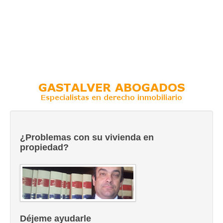
¿Problemas con su vivienda en
propiedad?
Déjeme ayudarle