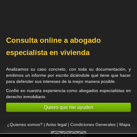
Consulta online a abogado
especialista en vivienda
Analizamos su caso concreto, con toda su documentación, y
emitimos un informe por escrito diciéndole qué tiene que hacer
para defender sus intereses de la mejor manera posible.
Confíe en nuestra experiencia como
abogados especialistas en
derecho inmobiliario
.
Quiero que me ayuden
¿Quienes somos?
|
Aviso legal
|
Condiciones Generales
|
Mapa