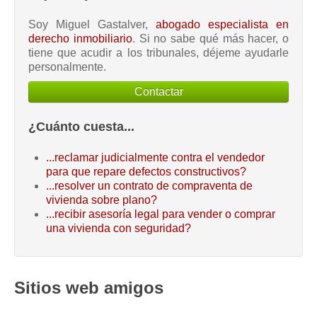
Soy Miguel Gastalver,
abogado especialista en
derecho inmobiliario
. Si no sabe qué más hacer, o
tiene que acudir a los tribunales, déjeme ayudarle
personalmente.
Contactar
¿Cuánto cuesta...
...reclamar judicialmente contra el vendedor
para que repare defectos constructivos?
...resolver un contrato de compraventa de
vivienda sobre plano?
...recibir asesoría legal para vender o comprar
una vivienda con seguridad?
Sitios web amigos