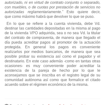
autorizado, ni en virtud de contrato conjunto o separado,
con muebles, o de cuotas por prestación de servicios no
autorizadas reglamentariamente."
Esto quiere decir,
que como máximo habrá que devolver lo que se puso.
En lo que se refiere a la cuenta vivienda, debe Vd.
destinar las cantidades depositadas en la misma al pago
de la vivienda VPO adquirida, sea o no sea Vd. la titular
del contrato de compraventa, de manera que llegado el
día pueda acreditar pagos al promotor de la actuación
protegida. En general los pagos es conveniente
realizarlos por medios bancarios, de manera que sea
posible probar su existencia así como el pagador y el
destinatario. En este caso además -como en tantas otras
ocasiones- es muy conveniente poder acreditar la
existencia de la pareja de hecho por lo que le
aconsejamos que se inscriba en el registro legal de su
comunidad autónoma así como que formalice el citado
acuerdo sobre el régimen económico de la misma.