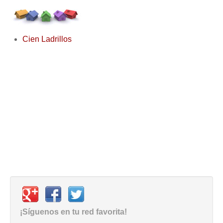
Cien Ladrillos
¡Síguenos en tu red favorita!