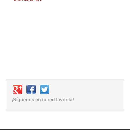
¡Síguenos en tu red favorita!