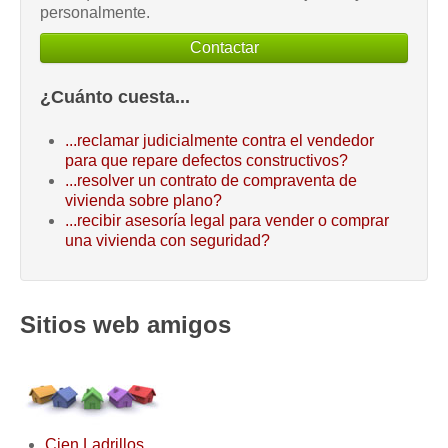
personalmente.
Contactar
¿Cuánto cuesta...
...reclamar judicialmente contra el vendedor
para que repare defectos constructivos?
...resolver un contrato de compraventa de
vivienda sobre plano?
...recibir asesoría legal para vender o comprar
una vivienda con seguridad?
Sitios web amigos
Cien Ladrillos