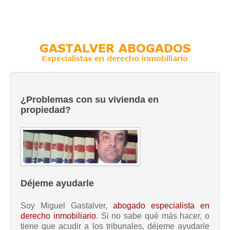
¿Problemas con su vivienda en
propiedad?
Déjeme ayudarle
Soy Miguel Gastalver,
abogado especialista en
derecho inmobiliario
. Si no sabe qué más hacer, o
tiene que acudir a los tribunales, déjeme ayudarle