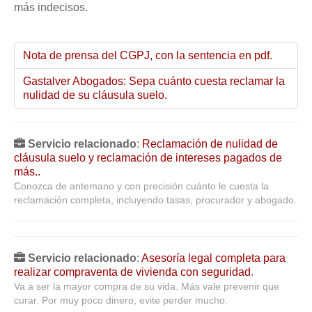
más indecisos.
Nota de prensa del CGPJ, con la sentencia en pdf.
Gastalver Abogados: Sepa cuánto cuesta reclamar la
nulidad de su cláusula suelo.
Servicio relacionado
:
Reclamación de nulidad de
cláusula suelo y reclamación de intereses pagados de
más..
Conozca de antemano y con precisión cuánto le cuesta la
reclamación completa, incluyendo tasas, procurador y abogado.
Servicio relacionado
:
Asesoría legal completa para
realizar compraventa de vivienda con seguridad
.
Va a ser la mayor compra de su vida. Más vale prevenir que
curar. Por muy poco dinero, evite perder mucho.