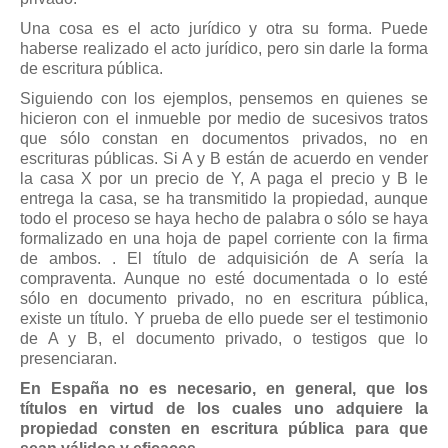
Una cosa es el acto jurídico y otra su forma. Puede
haberse realizado el acto jurídico, pero sin darle la forma
de escritura pública.
Siguiendo con los ejemplos, pensemos en quienes se
hicieron con el inmueble por medio de sucesivos tratos
que sólo constan en documentos privados, no en
escrituras públicas. Si A y B están de acuerdo en vender
la casa X por un precio de Y, A paga el precio y B le
entrega la casa, se ha transmitido la propiedad, aunque
todo el proceso se haya hecho de palabra o sólo se haya
formalizado en una hoja de papel corriente con la firma
de ambos. . El título de adquisición de A sería la
compraventa. Aunque no esté documentada o lo esté
sólo en documento privado, no en escritura pública,
existe un título. Y prueba de ello puede ser el testimonio
de A y B, el documento privado, o testigos que lo
presenciaran.
En España no es necesario, en general, que los
títulos en virtud de los cuales uno adquiere la
propiedad consten en escritura pública para que