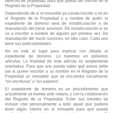
derecho de propiedad, para que pueda ser inscrito en el
Registro de la Propiedad.
Dependiendo de si el inmueble ya consta inscrito o no en
el Registro de la Propiedad y a nombre de quién el
expediente de dominio será de inmatriculación o de
reanudación del tracto sucesivo. De inmatriculación si se
va a inscribir a nombre de alguien por primera vez. De
reanudación del tracto sucesivo, en otro caso. Cada uno
tiene sus particularidades.
No es este el lugar para explicar con detalle el
expediente de dominio. Lo haremos en próximos
artículos. La finalidad de este artículo es simplemente
orientativa. Para que uno pueda saber qué pasos debe
dar si quiere inscribir a su nombre en el Registro de la
Propiedad un inmueble que se encuentra inicialmente
“sin escrituras” o “sin papeles”.
El expediente de dominio es un procedimiento que
actualmente se tramita ante notario, y con la colaboración
del Registro de la Propiedad. Entre sus trámites se
incluye citar personalmente a todo aquel que pudiera
tener algún interés en el inmueble para que pueda