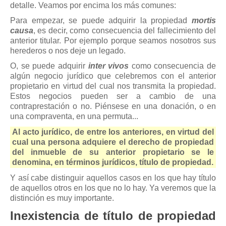
detalle. Veamos por encima los más comunes:
Para empezar, se puede adquirir la propiedad
mortis
causa
, es decir, como consecuencia del fallecimiento del
anterior titular. Por ejemplo porque seamos nosotros sus
herederos o nos deje un legado.
O, se puede adquirir
inter vivos
como consecuencia de
algún negocio jurídico que celebremos con el anterior
propietario en virtud del cual nos transmita la propiedad.
Estos negocios pueden ser a cambio de una
contraprestación o no. Piénsese en una donación, o en
una compraventa, en una permuta...
Al acto jurídico, de entre los anteriores, en virtud del
cual una persona adquiere el derecho de propiedad
del inmueble de su anterior propietario se le
denomina, en términos jurídicos, título de propiedad.
Y así cabe distinguir aquellos casos en los que hay título
de aquellos otros en los que no lo hay. Ya veremos que la
distinción es muy importante.
Inexistencia de título de propiedad