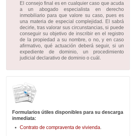
El consejo final es en cualquier caso que acuda
a un abogado especialista en derecho
inmobiliario para que valore su caso, pues es
una materia de especial complejidad. El sabrá
decirle, tras valorar sus circunstancias, si puede
conseguir su objetivo de inscribir en el registro
de la propiedad a su nombre, o no, y en caso
afirmativo, qué actuación deberá seguir, si un
expediente de dominio, un procedimiento
judicial declarativo de dominio o cuál.
Formularios útiles disponibles para su descarga
inmediata:
Contrato de compraventa de vivienda
.