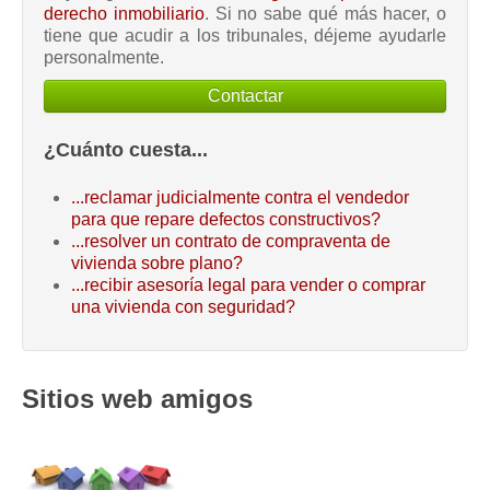
derecho inmobiliario
. Si no sabe qué más hacer, o
tiene que acudir a los tribunales, déjeme ayudarle
personalmente.
Contactar
¿Cuánto cuesta...
...reclamar judicialmente contra el vendedor
para que repare defectos constructivos?
...resolver un contrato de compraventa de
vivienda sobre plano?
...recibir asesoría legal para vender o comprar
una vivienda con seguridad?
Sitios web amigos