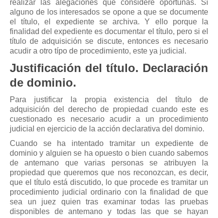
realizar las alegaciones que considere oportunas. Si
alguno de los interesados se opone a que se documente
el título, el expediente se archiva. Y ello porque la
finalidad del expediente es documentar el título, pero si el
título de adquisición se discute, entonces es necesario
acudir a otro típo de procedimiento, este ya judicial.
Justificación del título. Declaración
de dominio.
Para justificar la propia existencia del título de
adquisición del derecho de propiedad cuando este es
cuestionado es necesario acudir a un procedimiento
judicial en ejercicio de la acción declarativa del dominio.
Cuando se ha intentado tramitar un expediente de
dominio y alguien se ha opuesto o bien cuando sabemos
de antemano que varias personas se atribuyen la
propiedad que queremos que nos reconozcan, es decir,
que el título está discutido, lo que procede es tramitar un
procedimiento judicial ordinario con la finalidad de que
sea un juez quien tras examinar todas las pruebas
disponibles de antemano y todas las que se hayan