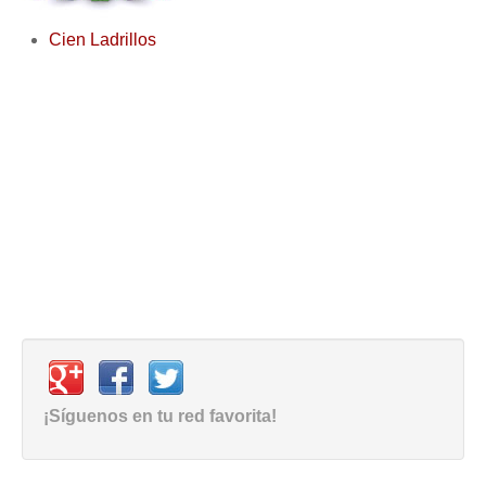
Cien Ladrillos
¡Síguenos en tu red favorita!