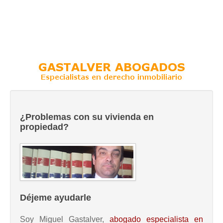
¿Problemas con su vivienda en
propiedad?
Déjeme ayudarle
Soy Miguel Gastalver,
abogado especialista en