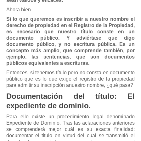
sean válidos y eficaces.
Ahora bien.
Si lo que queremos es inscribir a nuestro nombre el
derecho de propiedad en el Registro de la Propiedad,
es necesario que nuestro título conste en un
documento público. Y adviértase que digo
documento público, y no escritura pública. Es un
concepto más amplio, que comprende también, por
ejemplo, las sentencias, que son documentos
públicos equivalentes a escrituras.
Entonces, si tenemos título pero no consta en documento
público que es lo que exige el registro de la propiedad
para admitir su inscripción anuestro nombre, ¿qué pasa?
Documentación del título: El
expediente de dominio.
Para ello existe un procedimiento legal denominado
Expediente de Dominio. Tras las aclaraciones anteriores
se comprenderá mejor cuál es su exacta finalidad:
documentar el título en virtud del cual se transmitió el