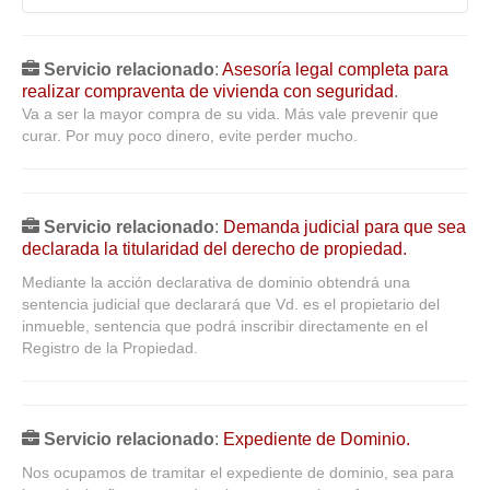
Servicio relacionado
:
Asesoría legal completa para
realizar compraventa de vivienda con seguridad
.
Va a ser la mayor compra de su vida. Más vale prevenir que
curar. Por muy poco dinero, evite perder mucho.
Servicio relacionado
:
Demanda judicial para que sea
declarada la titularidad del derecho de propiedad.
Mediante la acción declarativa de dominio obtendrá una
sentencia judicial que declarará que Vd. es el propietario del
inmueble, sentencia que podrá inscribir directamente en el
Registro de la Propiedad.
Servicio relacionado
:
Expediente de Dominio.
Nos ocupamos de tramitar el expediente de dominio, sea para