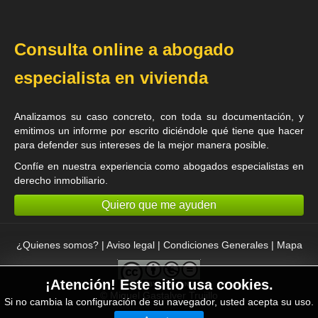
Consulta online a abogado
especialista en vivienda
Analizamos su caso concreto, con toda su documentación, y
emitimos un informe por escrito diciéndole qué tiene que hacer
para defender sus intereses de la mejor manera posible.
Confíe en nuestra experiencia como
abogados especialistas en
derecho inmobiliario
.
Quiero que me ayuden
¿Quienes somos?
|
Aviso legal
|
Condiciones Generales
|
Mapa
¡Atención! Este sitio usa cookies.
©
Miguel Gastalver Trujillo
Si no cambia la configuración de su navegador, usted acepta su uso.