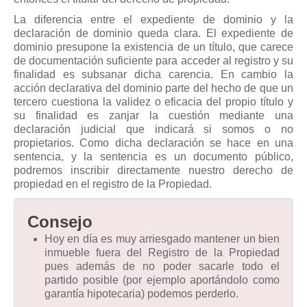
La diferencia entre el expediente de dominio y la
declaración de dominio queda clara. El expediente de
dominio presupone la existencia de un título, que carece
de documentación suficiente para acceder al registro y su
finalidad es subsanar dicha carencia. En cambio la
acción declarativa del dominio parte del hecho de que un
tercero cuestiona la validez o eficacia del propio título y
su finalidad es zanjar la cuestión mediante una
declaración judicial que indicará si somos o no
propietarios. Como dicha declaración se hace en una
sentencia, y la sentencia es un documento público,
podremos inscribir directamente nuestro derecho de
propiedad en el registro de la Propiedad.
Consejo
Hoy en día es muy arriesgado mantener un bien
inmueble fuera del Registro de la Propiedad
pues además de no poder sacarle todo el
partido posible (por ejemplo aportándolo como
garantía hipotecaria) podemos perderlo.