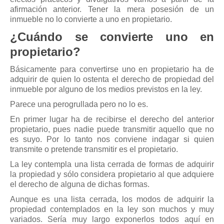
afirmación anterior. Tener la mera posesión de un
inmueble no lo convierte a uno en propietario.
¿Cuándo se convierte uno en
propietario?
Básicamente para convertirse uno en propietario ha de
adquirir de quien lo ostenta el derecho de propiedad del
inmueble por alguno de los medios previstos en la ley.
Parece una perogrullada pero no lo es.
En primer lugar ha de recibirse el derecho del anterior
propietario, pues nadie puede transmitir aquello que no
es suyo. Por lo tanto nos conviene indagar si quien
transmite o pretende transmitir es el propietario.
La ley contempla una lista cerrada de formas de adquirir
la propiedad y sólo considera propietario al que adquiere
el derecho de alguna de dichas formas.
Aunque es una lista cerrada, los modos de adquirir la
propiedad contemplados en la ley son muchos y muy
variados. Sería muy largo exponerlos todos aquí en