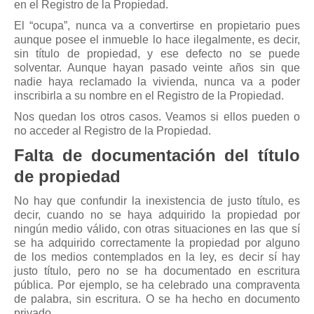
en el Registro de la Propiedad.
El “ocupa”, nunca va a convertirse en propietario pues
aunque posee el inmueble lo hace ilegalmente, es decir,
sin título de propiedad, y ese defecto no se puede
solventar. Aunque hayan pasado veinte años sin que
nadie haya reclamado la vivienda, nunca va a poder
inscribirla a su nombre en el Registro de la Propiedad.
Nos quedan los otros casos. Veamos si ellos pueden o
no acceder al Registro de la Propiedad.
Falta de documentación del título
de propiedad
No hay que confundir la inexistencia de justo título, es
decir, cuando no se haya adquirido la propiedad por
ningún medio válido, con otras situaciones en las que sí
se ha adquirido correctamente la propiedad por alguno
de los medios contemplados en la ley, es decir sí hay
justo título, pero no se ha documentado en escritura
pública. Por ejemplo, se ha celebrado una compraventa
de palabra, sin escritura. O se ha hecho en documento
privado.