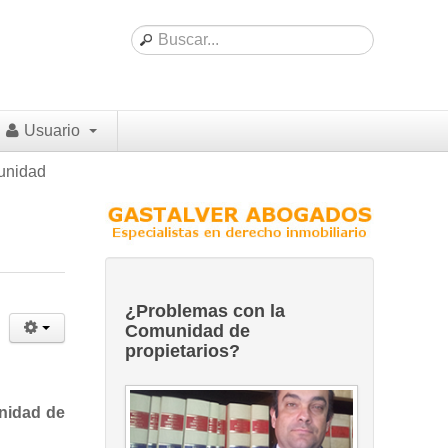
Usuario
unidad
¿Problemas con la
Comunidad de
propietarios?
nidad de