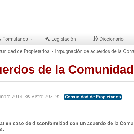
Formularios
Legislación
Diccionario
munidad de Propietarios
Impugnación de acuerdos de la Com
uerdos de la Comunidad
iembre 2014
Visto: 202195
Comunidad de Propietarios
ar en caso de disconformidad con un acuerdo de la Comu
s.