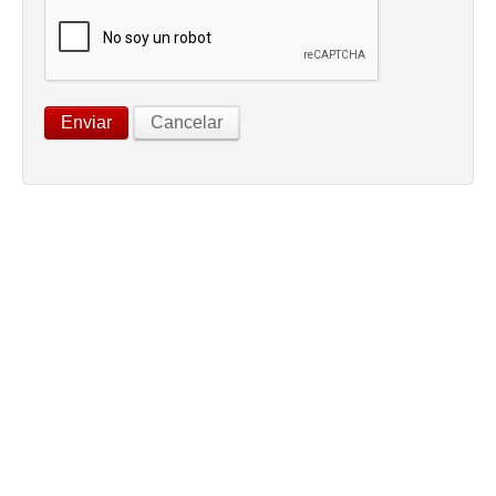
Enviar
Cancelar