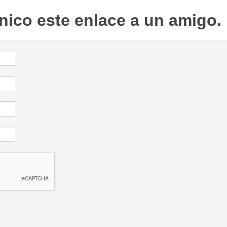
ónico este enlace a un amigo.