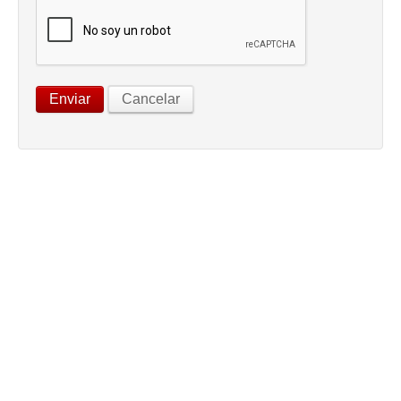
Enviar
Cancelar