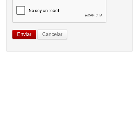
Enviar
Cancelar