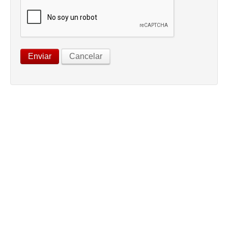
Enviar
Cancelar