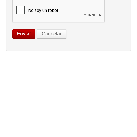
Enviar
Cancelar