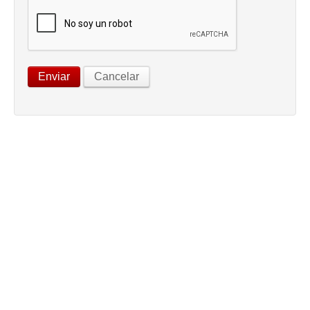
Enviar
Cancelar